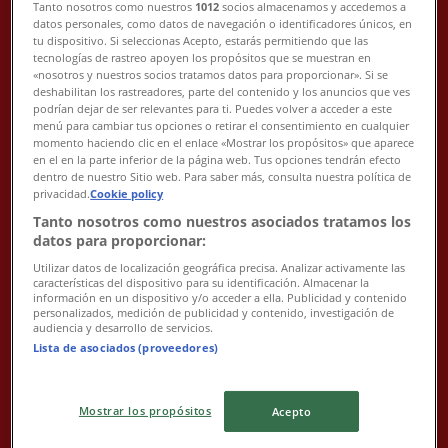
Tanto nosotros como nuestros
1012
socios almacenamos y accedemos a
Reklam
datos personales, como datos de navegación o identificadores únicos, en
tu dispositivo. Si seleccionas Acepto, estarás permitiendo que las
tecnologías de rastreo apoyen los propósitos que se muestran en
«nosotros y nuestros socios tratamos datos para proporcionar». Si se
deshabilitan los rastreadores, parte del contenido y los anuncios que ves
podrían dejar de ser relevantes para ti. Puedes volver a acceder a este
menú para cambiar tus opciones o retirar el consentimiento en cualquier
momento haciendo clic en el enlace «Mostrar los propósitos» que aparece
en el en la parte inferior de la página web. Tus opciones tendrán efecto
dentro de nuestro Sitio web. Para saber más, consulta nuestra política de
privacidad.
Cookie policy
Tanto nosotros como nuestros asociados tratamos los
datos para proporcionar:
Utilizar datos de localización geográfica precisa. Analizar activamente las
características del dispositivo para su identificación. Almacenar la
{"numCatalogs":0}
información en un dispositivo y/o acceder a ella. Publicidad y contenido
personalizados, medición de publicidad y contenido, investigación de
audiencia y desarrollo de servicios.
Andra användare tittade också på
Lista de asociados (proveedores)
dessa kataloger
Mostrar los propósitos
Acepto
Ny