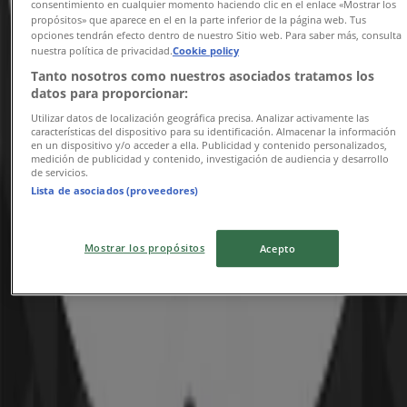
consentimiento en cualquier momento haciendo clic en el enlace «Mostrar los
propósitos» que aparece en el en la parte inferior de la página web. Tus
opciones tendrán efecto dentro de nuestro Sitio web. Para saber más, consulta
nuestra política de privacidad.
Cookie policy
Tanto nosotros como nuestros asociados tratamos los
datos para proporcionar:
Utilizar datos de localización geográfica precisa. Analizar activamente las
características del dispositivo para su identificación. Almacenar la información
en un dispositivo y/o acceder a ella. Publicidad y contenido personalizados,
medición de publicidad y contenido, investigación de audiencia y desarrollo
de servicios.
Lista de asociados (proveedores)
{"numCatalogs":0}
Mostrar los propósitos
Acepto
Adresser och öppettider Euronics
Euronics
Nygatan 22, Örnsköldsvik