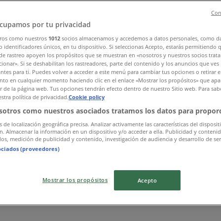
Con
cupamos por tu privacidad
ros como nuestros
1012
socios almacenamos y accedemos a datos personales, como d
 identificadores únicos, en tu dispositivo. Si seleccionas Acepto, estarás permitiendo 
de rastreo apoyen los propósitos que se muestran en «nosotros y nuestros socios trat
ionar». Si se deshabilitan los rastreadores, parte del contenido y los anuncios que ves
antes para ti. Puedes volver a acceder a este menú para cambiar tus opciones o retirar e
to en cualquier momento haciendo clic en el enlace «Mostrar los propósitos» que apar
 Örebro
or de la página web. Tus opciones tendrán efecto dentro de nuestro Sitio web. Para sab
stra política de privacidad.
Cookie policy
sotros como nuestros asociados tratamos los datos para proporc
s de localización geográfica precisa. Analizar activamente las características del disposit
ón. Almacenar la información en un dispositivo y/o acceder a ella. Publicidad y conteni
os, medición de publicidad y contenido, investigación de audiencia y desarrollo de ser
ociados (proveedores)
Mostrar los propósitos
Acepto