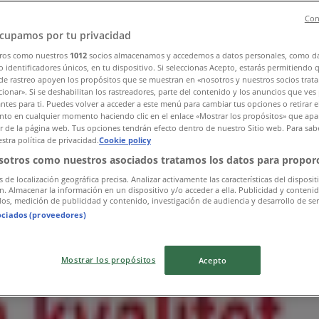
Con
cupamos por tu privacidad
ros como nuestros
1012
socios almacenamos y accedemos a datos personales, como d
 identificadores únicos, en tu dispositivo. Si seleccionas Acepto, estarás permitiendo 
de rastreo apoyen los propósitos que se muestran en «nosotros y nuestros socios trat
ionar». Si se deshabilitan los rastreadores, parte del contenido y los anuncios que ves
antes para ti. Puedes volver a acceder a este menú para cambiar tus opciones o retirar e
to en cualquier momento haciendo clic en el enlace «Mostrar los propósitos» que apar
or de la página web. Tus opciones tendrán efecto dentro de nuestro Sitio web. Para sab
stra política de privacidad.
Cookie policy
sotros como nuestros asociados tratamos los datos para proporc
Örebro
s de localización geográfica precisa. Analizar activamente las características del disposit
ón. Almacenar la información en un dispositivo y/o acceder a ella. Publicidad y conteni
os, medición de publicidad y contenido, investigación de audiencia y desarrollo de ser
ociados (proveedores)
Mostrar los propósitos
Acepto