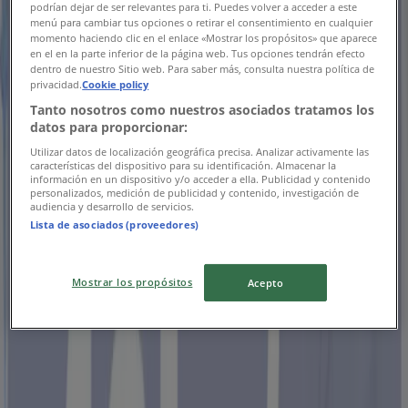
podrían dejar de ser relevantes para ti. Puedes volver a acceder a este
menú para cambiar tus opciones o retirar el consentimiento en cualquier
momento haciendo clic en el enlace «Mostrar los propósitos» que aparece
en el en la parte inferior de la página web. Tus opciones tendrán efecto
dentro de nuestro Sitio web. Para saber más, consulta nuestra política de
privacidad.
Cookie policy
Tanto nosotros como nuestros asociados tratamos los
datos para proporcionar:
Utilizar datos de localización geográfica precisa. Analizar activamente las
características del dispositivo para su identificación. Almacenar la
información en un dispositivo y/o acceder a ella. Publicidad y contenido
personalizados, medición de publicidad y contenido, investigación de
{"numCatalogs":0}
audiencia y desarrollo de servicios.
Lista de asociados (proveedores)
Adresser och öppettider Önska
Mostrar los propósitos
Acepto
Önska
Barnarpsgatan 34, Jönköping
179 m