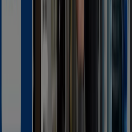
20% rabatt!
Utgår den 11/8
Helsingborg
Visa fler
Andra företag inom Sport i
Helsingborg
Hitta Löplabbet kataloger i din stad
Löplabbet i Stockholm
Löplabbet i Uppsala
Löplabbet i Linköping
Löplabbet i Umeå
Löplabbet i
Helsingborg
Löplabbet i Mörarp
Löplabbet i Härslöv
Löplabbet i Tånga och Rögle
Löplabbet i Görarp
Löplabbet i Häljaröd
Löplabbet i Hjortshög
Löplabbet
i Hässlunda
Löplabbet i Kävlinge
Löplabbet i Södra
Sandby
Löplabbet i Veberöd
Visa fler städer