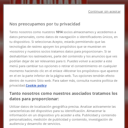
Continuar sin aceptar
Nos preocupamos por tu privacidad
Tanto nosotros como nuestros
1014
socios almacenamos y accedemos a
datos personales, como datos de navegación o identificadores únicos, en
tu dispositivo. Si seleccionas Acepto, estarás permitiendo que las
tecnologías de rastreo apoyen los propósitos que se muestran en
«nosotros y nuestros socios tratamos datos para proporcionar». Si se
deshabilitan los rastreadores, parte del contenido y los anuncios que ves
podrían dejar de ser relevantes para ti. Puedes volver a acceder a este
menú para cambiar tus opciones o retirar el consentimiento en cualquier
momento haciendo clic en el enlace «Mostrar los propósitos» que aparece
Coop kataloger i andra städer
en el en la parte inferior de la página web. Tus opciones tendrán efecto
dentro de nuestro Sitio web. Para saber más, consulta nuestra política de
privacidad.
Cookie policy
Tanto nosotros como nuestros asociados tratamos los
datos para proporcionar:
Coop
Utilizar datos de localización geográfica precisa. Analizar activamente las
características del dispositivo para su identificación. Almacenar la
información en un dispositivo y/o acceder a ella. Publicidad y contenido
Coop reklamblad
personalizados, medición de publicidad y contenido, investigación de
audiencia y desarrollo de servicios.