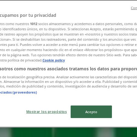
Con
cupamos por tu privacidad
ros como nuestros
1012
socios almacenamos y accedemos a datos personales, como d
 identificadores únicos, en tu dispositivo. Si seleccionas Acepto, estarás permitiendo 
de rastreo apoyen los propósitos que se muestran en «nosotros y nuestros socios trat
ionar». Si se deshabilitan los rastreadores, parte del contenido y los anuncios que ves
antes para ti. Puedes volver a acceder a este menú para cambiar tus opciones o retirar e
to en cualquier momento haciendo clic en el enlace «Mostrar los propósitos» que apar
or de la página web. Tus opciones tendrán efecto dentro de nuestro Sitio web. Para sab
stra política de privacidad.
Cookie policy
sotros como nuestros asociados tratamos los datos para proporc
s de localización geográfica precisa. Analizar activamente las características del disposit
ón. Almacenar la información en un dispositivo y/o acceder a ella. Publicidad y conteni
os, medición de publicidad y contenido, investigación de audiencia y desarrollo de ser
ociados (proveedores)
Mostrar los propósitos
Acepto