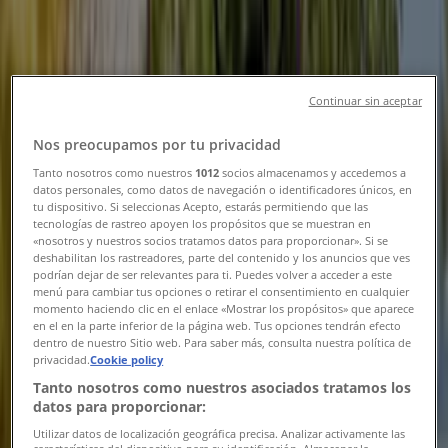
BÖGATAN 47, GÖTEBORG
2.1 km
Continuar sin aceptar
Nos preocupamos por tu privacidad
Tempo
Tanto nosotros como nuestros
1012
socios almacenamos y accedemos a
datos personales, como datos de navegación o identificadores únicos, en
Guldhedstorget 1, Göteborg
tu dispositivo. Si seleccionas Acepto, estarás permitiendo que las
tecnologías de rastreo apoyen los propósitos que se muestran en
2.3 km
«nosotros y nuestros socios tratamos datos para proporcionar». Si se
deshabilitan los rastreadores, parte del contenido y los anuncios que ves
Öppna
podrían dejar de ser relevantes para ti. Puedes volver a acceder a este
menú para cambiar tus opciones o retirar el consentimiento en cualquier
momento haciendo clic en el enlace «Mostrar los propósitos» que aparece
en el en la parte inferior de la página web. Tus opciones tendrán efecto
dentro de nuestro Sitio web. Para saber más, consulta nuestra política de
privacidad.
Cookie policy
Tempo
Tanto nosotros como nuestros asociados tratamos los
datos para proporcionar:
Sankt Sigfridsgatan 72, Göteborg
Utilizar datos de localización geográfica precisa. Analizar activamente las