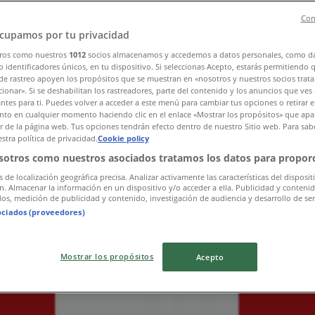
Con
cupamos por tu privacidad
ros como nuestros
1012
socios almacenamos y accedemos a datos personales, como d
 identificadores únicos, en tu dispositivo. Si seleccionas Acepto, estarás permitiendo 
en
de rastreo apoyen los propósitos que se muestran en «nosotros y nuestros socios trat
ionar». Si se deshabilitan los rastreadores, parte del contenido y los anuncios que ves
antes para ti. Puedes volver a acceder a este menú para cambiar tus opciones o retirar e
to en cualquier momento haciendo clic en el enlace «Mostrar los propósitos» que apar
or de la página web. Tus opciones tendrán efecto dentro de nuestro Sitio web. Para sab
stra política de privacidad.
Cookie policy
sotros como nuestros asociados tratamos los datos para proporc
kten i Färjstaden
s de localización geográfica precisa. Analizar activamente las características del disposit
ón. Almacenar la información en un dispositivo y/o acceder a ella. Publicidad y conteni
os, medición de publicidad y contenido, investigación de audiencia y desarrollo de ser
ociados (proveedores)
Mostrar los propósitos
Acepto