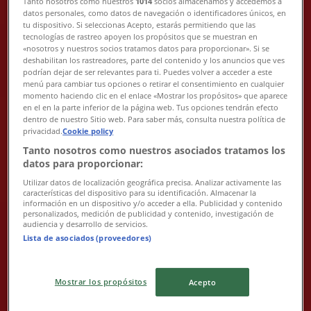
Tanto nosotros como nuestros
1014
socios almacenamos y accedemos a
Senaste erbjudandet:
2026-08-04
datos personales, como datos de navegación o identificadores únicos, en
tu dispositivo. Si seleccionas Acepto, estarás permitiendo que las
tecnologías de rastreo apoyen los propósitos que se muestran en
«nosotros y nuestros socios tratamos datos para proporcionar». Si se
deshabilitan los rastreadores, parte del contenido y los anuncios que ves
podrían dejar de ser relevantes para ti. Puedes volver a acceder a este
menú para cambiar tus opciones o retirar el consentimiento en cualquier
momento haciendo clic en el enlace «Mostrar los propósitos» que aparece
Skopunkten
en el en la parte inferior de la página web. Tus opciones tendrán efecto
dentro de nuestro Sitio web. Para saber más, consulta nuestra política de
3 för 2 eller 2:a paret 50%!
privacidad.
Cookie policy
Tanto nosotros como nuestros asociados tratamos los
Utgår den 18/8
datos para proporcionar:
{"numCatalogs":1}
Utilizar datos de localización geográfica precisa. Analizar activamente las
características del dispositivo para su identificación. Almacenar la
Adresser och öppettider
información en un dispositivo y/o acceder a ella. Publicidad y contenido
personalizados, medición de publicidad y contenido, investigación de
Skopunkten
audiencia y desarrollo de servicios.
Lista de asociados (proveedores)
Mostrar los propósitos
Acepto
Skopunkten