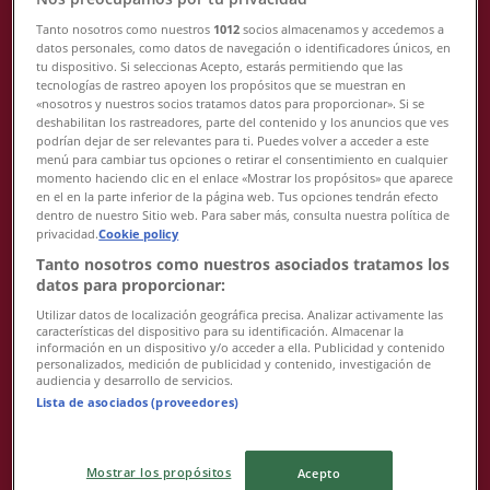
10:00 - 19:00
Tanto nosotros como nuestros
1012
socios almacenamos y accedemos a
Fredag
datos personales, como datos de navegación o identificadores únicos, en
10:00 - 16:00
tu dispositivo. Si seleccionas Acepto, estarás permitiendo que las
Lördag
tecnologías de rastreo apoyen los propósitos que se muestran en
«nosotros y nuestros socios tratamos datos para proporcionar». Si se
11:00 - 16:00
deshabilitan los rastreadores, parte del contenido y los anuncios que ves
podrían dejar de ser relevantes para ti. Puedes volver a acceder a este
Karta
0770-457 457
menú para cambiar tus opciones o retirar el consentimiento en cualquier
momento haciendo clic en el enlace «Mostrar los propósitos» que aparece
Stängt
en el en la parte inferior de la página web. Tus opciones tendrán efecto
dentro de nuestro Sitio web. Para saber más, consulta nuestra política de
privacidad.
Cookie policy
Tanto nosotros como nuestros asociados tratamos los
Söndag
datos para proporcionar:
10:00 - 19:00
Utilizar datos de localización geográfica precisa. Analizar activamente las
Måndag
características del dispositivo para su identificación. Almacenar la
10:00 - 19:00
información en un dispositivo y/o acceder a ella. Publicidad y contenido
personalizados, medición de publicidad y contenido, investigación de
Tisdag
audiencia y desarrollo de servicios.
10:00 - 19:00
Lista de asociados (proveedores)
Onsdag
10:00 - 19:00
Torsdag
Mostrar los propósitos
Acepto
10:00 - 19:00