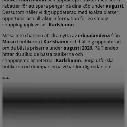
rabatter för att spara pengar på dina köp under
augusti
.
Dessutom håller vi dig uppdaterad med exakta platser,
öppettider och all viktig information för en smidig
shoppingupplevelse i
Karlshamn
.
Missa inte chansen att dra nytta av
erbjudandena
från
Masai
i butikerna i
Karlshamn
och håll dig uppdaterad
om de bästa priserna under
augusti 2026
. På Tiendeo
hittar du alltid de bästa butikerna och
shoppingmöjligheterna i
Karlshamn
. Börja utforska
butikerna och kampanjerna vi har för dig redan nu!
Reklam