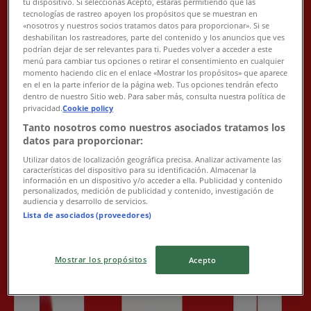
tu dispositivo. Si seleccionas Acepto, estarás permitiendo que las
tecnologías de rastreo apoyen los propósitos que se muestran en
Reklam
«nosotros y nuestros socios tratamos datos para proporcionar». Si se
deshabilitan los rastreadores, parte del contenido y los anuncios que ves
podrían dejar de ser relevantes para ti. Puedes volver a acceder a este
menú para cambiar tus opciones o retirar el consentimiento en cualquier
momento haciendo clic en el enlace «Mostrar los propósitos» que aparece
en el en la parte inferior de la página web. Tus opciones tendrán efecto
dentro de nuestro Sitio web. Para saber más, consulta nuestra política de
privacidad.
Cookie policy
Tanto nosotros como nuestros asociados tratamos los
datos para proporcionar:
Utilizar datos de localización geográfica precisa. Analizar activamente las
características del dispositivo para su identificación. Almacenar la
información en un dispositivo y/o acceder a ella. Publicidad y contenido
personalizados, medición de publicidad y contenido, investigación de
{"numCatalogs":0}
audiencia y desarrollo de servicios.
Lista de asociados (proveedores)
Andra användare tittade också på
dessa kataloger
Mostrar los propósitos
Acepto
Ny