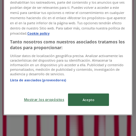
10:00 - 20:00
deshabilitan los rastreadores, parte del contenido y los anuncios que ves
podrían dejar de ser relevantes para ti. Puedes volver a acceder a este
Fredag
menú para cambiar tus opciones o retirar el consentimiento en cualquier
10:00 - 20:00
momento haciendo clic en el enlace «Mostrar los propósitos» que aparece
Lördag
en el en la parte inferior de la página web. Tus opciones tendrán efecto
dentro de nuestro Sitio web. Para saber más, consulta nuestra política de
10:00 - 18:00
privacidad.
Cookie policy
Karta
+46 010 452 60 36
Tanto nosotros como nuestros asociados tratamos los
datos para proporcionar:
Öppna
Tills 20:00
Utilizar datos de localización geográfica precisa. Analizar activamente las
características del dispositivo para su identificación. Almacenar la
información en un dispositivo y/o acceder a ella. Publicidad y contenido
personalizados, medición de publicidad y contenido, investigación de
audiencia y desarrollo de servicios.
Söndag
Lista de asociados (proveedores)
11:00 - 18:00
Måndag
10:00 - 20:00
Mostrar los propósitos
Acepto
Tisdag
10:00 - 20:00
Onsdag
10:00 - 20:00
Torsdag
10:00 - 20:00