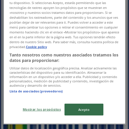
tu dispositivo. Si seleccionas Acepto, estarás permitiendo que las
Tisdag
tecnologías de rastreo apoyen los propósitos que se muestran en
08:00 - 17:00
«nosotros y nuestros socios tratamos datos para proporcionar». Si se
Onsdag
deshabilitan los rastreadores, parte del contenido y los anuncios que ves
podrían dejar de ser relevantes para ti. Puedes volver a acceder a este
08:00 - 17:00
menú para cambiar tus opciones o retirar el consentimiento en cualquier
Torsdag
momento haciendo clic en el enlace «Mostrar los propósitos» que aparece
08:00 - 17:00
en el en la parte inferior de la página web. Tus opciones tendrán efecto
dentro de nuestro Sitio web. Para saber más, consulta nuestra política de
Fredag
privacidad.
Cookie policy
08:00 - 17:00
Tanto nosotros como nuestros asociados tratamos los
Lördag
datos para proporcionar:
Stängt
Utilizar datos de localización geográfica precisa. Analizar activamente las
características del dispositivo para su identificación. Almacenar la
información en un dispositivo y/o acceder a ella. Publicidad y contenido
Karta
031-80 41 10
personalizados, medición de publicidad y contenido, investigación de
audiencia y desarrollo de servicios.
Stängt
Lista de asociados (proveedores)
Mostrar los propósitos
Acepto
Söndag
Stängt