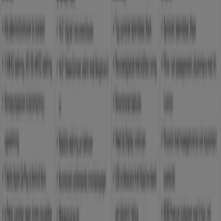
Reklam