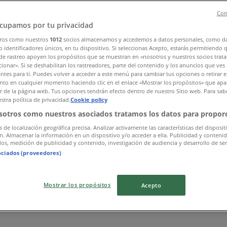
Con
cupamos por tu privacidad
ros como nuestros
1012
socios almacenamos y accedemos a datos personales, como d
 identificadores únicos, en tu dispositivo. Si seleccionas Acepto, estarás permitiendo 
de rastreo apoyen los propósitos que se muestran en «nosotros y nuestros socios trat
ionar». Si se deshabilitan los rastreadores, parte del contenido y los anuncios que ves
antes para ti. Puedes volver a acceder a este menú para cambiar tus opciones o retirar e
to en cualquier momento haciendo clic en el enlace «Mostrar los propósitos» que apar
or de la página web. Tus opciones tendrán efecto dentro de nuestro Sitio web. Para sab
stra política de privacidad.
Cookie policy
sotros como nuestros asociados tratamos los datos para proporc
s de localización geográfica precisa. Analizar activamente las características del disposit
ón. Almacenar la información en un dispositivo y/o acceder a ella. Publicidad y conteni
os, medición de publicidad y contenido, investigación de audiencia y desarrollo de ser
ociados (proveedores)
Mostrar los propósitos
Acepto