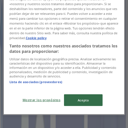
Kategorier:
Möbler och Inredning
«nosotros y nuestros socios tratamos datos para proporcionar». Si se
deshabilitan los rastreadores, parte del contenido y los anuncios que ves
podrían dejar de ser relevantes para ti. Puedes volver a acceder a este
Senaste erbjudandet:
2026-07-30
menú para cambiar tus opciones o retirar el consentimiento en cualquier
momento haciendo clic en el enlace «Mostrar los propósitos» que aparece
en el en la parte inferior de la página web. Tus opciones tendrán efecto
dentro de nuestro Sitio web. Para saber más, consulta nuestra política de
privacidad.
Cookie policy
Tanto nosotros como nuestros asociados tratamos los
Mio
datos para proporcionar:
Utilizar datos de localización geográfica precisa. Analizar activamente las
Upp till 70%!
características del dispositivo para su identificación. Almacenar la
información en un dispositivo y/o acceder a ella. Publicidad y contenido
personalizados, medición de publicidad y contenido, investigación de
Utgår den 13/8
audiencia y desarrollo de servicios.
{"numCatalogs":1}
Lista de asociados (proveedores)
Adresser och öppettider Mio
Mostrar los propósitos
Acepto
Mio