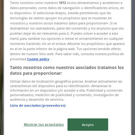
Tanto nosotros como nuestros
1012
socios almacenamos y accedemos a
Senaste erbjudandet:
2026-07-24
datos personales, como datos de navegación o identificadores únicos, en
tu dispositivo. Si seleccionas Acepto, estarás permitiendo que las
tecnologías de rastreo apoyen los propósitos que se muestran en
«nosotros y nuestros socios tratamos datos para proporcionar». Si se
deshabilitan los rastreadores, parte del contenido y los anuncios que ves
podrían dejar de ser relevantes para ti. Puedes volver a acceder a este
menú para cambiar tus opciones o retirar el consentimiento en cualquier
Lloyds Apotek
momento haciendo clic en el enlace «Mostrar los propósitos» que aparece
en el en la parte inferior de la página web. Tus opciones tendrán efecto
dentro de nuestro Sitio web. Para saber más, consulta nuestra política de
20-25% rabatt!
privacidad.
Cookie policy
Tanto nosotros como nuestros asociados tratamos los
Utgår den 23/8
datos para proporcionar:
-2 dagar
Utilizar datos de localización geográfica precisa. Analizar activamente las
características del dispositivo para su identificación. Almacenar la
información en un dispositivo y/o acceder a ella. Publicidad y contenido
personalizados, medición de publicidad y contenido, investigación de
audiencia y desarrollo de servicios.
Lloyds Apotek
Lista de asociados (proveedores)
Upp till 2 för 25% !
Mostrar los propósitos
Acepto
Utgår den 9/8
1.5 km - Västerås