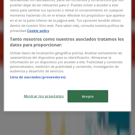
podrían dejar de ser relevantes para ti. Puedes volver a acceder a este
menú para cambiar tus opciones o retirar el consentimiento en cualquier
momento haciendo clic en el enlace «Mostrar los propósitos» que aparece
en el en la parte inferior de la página web. Tus opciones tendrán efecto
Matöppet
dentro de nuestro Sitio web. Para saber más, consulta nuestra política de
privacidad.
Cookie policy
Matoppet reklamblad
Tanto nosotros como nuestros asociados tratamos los
datos para proporcionar:
Utgår den 1/11
Utilizar datos de localización geográfica precisa. Analizar activamente las
características del dispositivo para su identificación. Almacenar la
{"numCatalogs":1}
información en un dispositivo y/o acceder a ella. Publicidad y contenido
personalizados, medición de publicidad y contenido, investigación de
Adresser och öppettider Matöppet
audiencia y desarrollo de servicios.
Lista de asociados (proveedores)
Mostrar los propósitos
Acepto
Matöppet
Bälinge centrum, Bälinge (Uppsala)
11.3 km