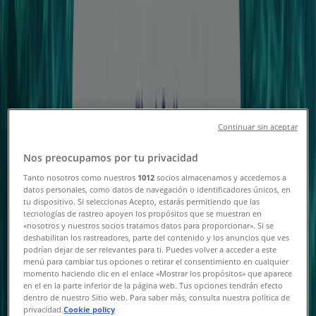
Kampanjer & Erbjudanden
Följ för att få erbjudanden
Tiendeo i Uppsala
»
Resor Erbjudanden i Uppsala
»
Continuar sin aceptar
Hertz i Uppsala
Nos preocupamos por tu privacidad
Tanto nosotros como nuestros
1012
socios almacenamos y accedemos a
Snabbkoll på erbjudanden på Hertz
datos personales, como datos de navegación o identificadores únicos, en
tu dispositivo. Si seleccionas Acepto, estarás permitiendo que las
i Uppsala
tecnologías de rastreo apoyen los propósitos que se muestran en
«nosotros y nuestros socios tratamos datos para proporcionar». Si se
deshabilitan los rastreadores, parte del contenido y los anuncios que ves
podrían dejar de ser relevantes para ti. Puedes volver a acceder a este
Kategorier:
Resor
menú para cambiar tus opciones o retirar el consentimiento en cualquier
momento haciendo clic en el enlace «Mostrar los propósitos» que aparece
en el en la parte inferior de la página web. Tus opciones tendrán efecto
Vi är på väg att publicera erbjudanden från Hertz
dentro de nuestro Sitio web. Para saber más, consulta nuestra política de
privacidad.
Cookie policy