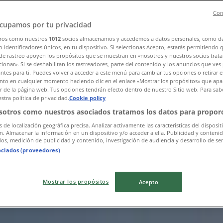
Con
cupamos por tu privacidad
ros como nuestros
1012
socios almacenamos y accedemos a datos personales, como d
na
»
 identificadores únicos, en tu dispositivo. Si seleccionas Acepto, estarás permitiendo 
de rastreo apoyen los propósitos que se muestran en «nosotros y nuestros socios trat
ionar». Si se deshabilitan los rastreadores, parte del contenido y los anuncios que ves
antes para ti. Puedes volver a acceder a este menú para cambiar tus opciones o retirar e
to en cualquier momento haciendo clic en el enlace «Mostrar los propósitos» que apar
 Sollentuna
or de la página web. Tus opciones tendrán efecto dentro de nuestro Sitio web. Para sab
stra política de privacidad.
Cookie policy
sotros como nuestros asociados tratamos los datos para proporc
s de localización geográfica precisa. Analizar activamente las características del disposit
ón. Almacenar la información en un dispositivo y/o acceder a ella. Publicidad y conteni
os, medición de publicidad y contenido, investigación de audiencia y desarrollo de ser
ociados (proveedores)
Mostrar los propósitos
Acepto