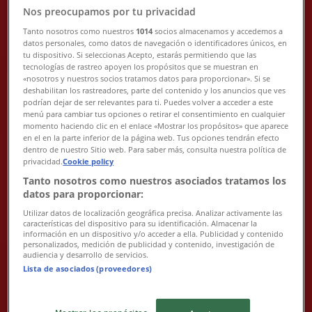
Nos preocupamos por tu privacidad
Tanto nosotros como nuestros
1014
socios almacenamos y accedemos a
datos personales, como datos de navegación o identificadores únicos, en
tu dispositivo. Si seleccionas Acepto, estarás permitiendo que las
tecnologías de rastreo apoyen los propósitos que se muestran en
«nosotros y nuestros socios tratamos datos para proporcionar». Si se
deshabilitan los rastreadores, parte del contenido y los anuncios que ves
podrían dejar de ser relevantes para ti. Puedes volver a acceder a este
menú para cambiar tus opciones o retirar el consentimiento en cualquier
momento haciendo clic en el enlace «Mostrar los propósitos» que aparece
en el en la parte inferior de la página web. Tus opciones tendrán efecto
dentro de nuestro Sitio web. Para saber más, consulta nuestra política de
privacidad.
Cookie policy
{"numCatalogs":0}
Tanto nosotros como nuestros asociados tratamos los
datos para proporcionar:
Adresser och öppettider KappAhl
Utilizar datos de localización geográfica precisa. Analizar activamente las
características del dispositivo para su identificación. Almacenar la
información en un dispositivo y/o acceder a ella. Publicidad y contenido
personalizados, medición de publicidad y contenido, investigación de
audiencia y desarrollo de servicios.
KappAhl
Lista de asociados (proveedores)
S:a Förstadsgatan 41, Malmö
1.0 km