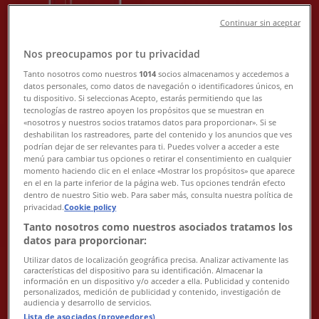
Continuar sin aceptar
{"numCatalogs":1}
Nos preocupamos por tu privacidad
Tanto nosotros como nuestros
1014
socios almacenamos y accedemos a
Adresser och öppettider Brandtex
datos personales, como datos de navegación o identificadores únicos, en
tu dispositivo. Si seleccionas Acepto, estarás permitiendo que las
tecnologías de rastreo apoyen los propósitos que se muestran en
«nosotros y nuestros socios tratamos datos para proporcionar». Si se
deshabilitan los rastreadores, parte del contenido y los anuncios que ves
Brandtex
podrían dejar de ser relevantes para ti. Puedes volver a acceder a este
menú para cambiar tus opciones o retirar el consentimiento en cualquier
momento haciendo clic en el enlace «Mostrar los propósitos» que aparece
Kungsgatan 34-38, Karlshamn
en el en la parte inferior de la página web. Tus opciones tendrán efecto
dentro de nuestro Sitio web. Para saber más, consulta nuestra política de
91 m
privacidad.
Cookie policy
Tanto nosotros como nuestros asociados tratamos los
datos para proporcionar:
Utilizar datos de localización geográfica precisa. Analizar activamente las
Brandtex
características del dispositivo para su identificación. Almacenar la
información en un dispositivo y/o acceder a ella. Publicidad y contenido
personalizados, medición de publicidad y contenido, investigación de
Drottninggatan 39, Karlshamn
audiencia y desarrollo de servicios.
Lista de asociados (proveedores)