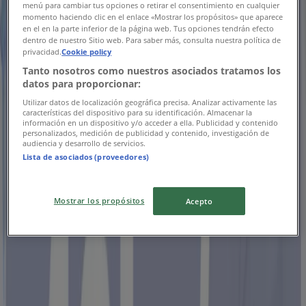
menú para cambiar tus opciones o retirar el consentimiento en cualquier
momento haciendo clic en el enlace «Mostrar los propósitos» que aparece
en el en la parte inferior de la página web. Tus opciones tendrán efecto
dentro de nuestro Sitio web. Para saber más, consulta nuestra política de
privacidad.
Cookie policy
Tanto nosotros como nuestros asociados tratamos los
datos para proporcionar:
Utilizar datos de localización geográfica precisa. Analizar activamente las
características del dispositivo para su identificación. Almacenar la
información en un dispositivo y/o acceder a ella. Publicidad y contenido
personalizados, medición de publicidad y contenido, investigación de
audiencia y desarrollo de servicios.
Lista de asociados (proveedores)
{"numCatalogs":0}
Adresser och öppettider Enklare Liv
Mostrar los propósitos
Acepto
Enklare Liv
Kompanigatan 36, Jönköping