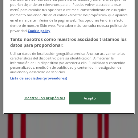
podrían dejar de ser relevantes para ti. Puedes volver a acceder a este
Torsdag
menú para cambiar tus opciones o retirar el consentimiento en cualquier
07:00 - 22:00
momento haciendo clic en el enlace «Mostrar los propósitos» que aparece
Fredag
en el en la parte inferior de la página web. Tus opciones tendrán efecto
dentro de nuestro Sitio web. Para saber más, consulta nuestra política de
07:00 - 22:00
privacidad.
Cookie policy
Lördag
Tanto nosotros como nuestros asociados tratamos los
08:00 - 22:00
datos para proporcionar:
Karta
08-55606690
Utilizar datos de localización geográfica precisa. Analizar activamente las
características del dispositivo para su identificación. Almacenar la
información en un dispositivo y/o acceder a ella. Publicidad y contenido
Öppna
Tills 22:00
personalizados, medición de publicidad y contenido, investigación de
audiencia y desarrollo de servicios.
Lista de asociados (proveedores)
Söndag
08:00 - 22:00
Mostrar los propósitos
Acepto
Måndag
07:00 - 22:00
Tisdag
07:00 - 22:00
Onsdag
07:00 - 22:00