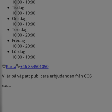
10:00 - 19:00
Tisdag
10:00 - 19:00
Onsdag
10:00 - 19:00
Torsdag
10:00 - 20:00
Fredag
10:00 - 20:00
Lördag
10:00 - 19:00
Karta
+46-854501050
Vi är på väg att publicera erbjudanden från COS
Reklam