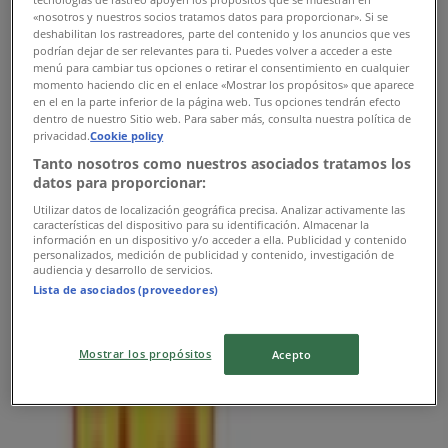
«nosotros y nuestros socios tratamos datos para proporcionar». Si se
Torsdag
deshabilitan los rastreadores, parte del contenido y los anuncios que ves
08:00 - 22:00
podrían dejar de ser relevantes para ti. Puedes volver a acceder a este
Fredag
menú para cambiar tus opciones o retirar el consentimiento en cualquier
08:00 - 22:00
momento haciendo clic en el enlace «Mostrar los propósitos» que aparece
en el en la parte inferior de la página web. Tus opciones tendrán efecto
Lördag
dentro de nuestro Sitio web. Para saber más, consulta nuestra política de
08:00 - 22:00
privacidad.
Cookie policy
Tanto nosotros como nuestros asociados tratamos los
Karta
08 420 038 00
datos para proporcionar:
Öppna
Tills 22:00
Utilizar datos de localización geográfica precisa. Analizar activamente las
características del dispositivo para su identificación. Almacenar la
información en un dispositivo y/o acceder a ella. Publicidad y contenido
personalizados, medición de publicidad y contenido, investigación de
audiencia y desarrollo de servicios.
Söndag
Lista de asociados (proveedores)
08:00 - 22:00
Måndag
08:00 - 22:00
Mostrar los propósitos
Acepto
Tisdag
08:00 - 22:00
Onsdag
08:00 - 22:00