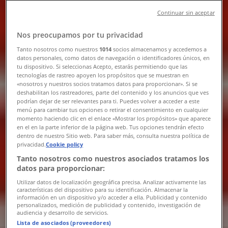
Utgår den 16/8
542 m - Borås
Continuar sin aceptar
Nos preocupamos por tu privacidad
Lidl
Tanto nosotros como nuestros
1014
socios almacenamos y accedemos a
datos personales, como datos de navegación o identificadores únicos, en
tu dispositivo. Si seleccionas Acepto, estarás permitiendo que las
med Johan Jureskog
tecnologías de rastreo apoyen los propósitos que se muestran en
«nosotros y nuestros socios tratamos datos para proporcionar». Si se
Utgår den 16/8
542 m - Borås
deshabilitan los rastreadores, parte del contenido y los anuncios que ves
podrían dejar de ser relevantes para ti. Puedes volver a acceder a este
menú para cambiar tus opciones o retirar el consentimiento en cualquier
Reklam
momento haciendo clic en el enlace «Mostrar los propósitos» que aparece
en el en la parte inferior de la página web. Tus opciones tendrán efecto
dentro de nuestro Sitio web. Para saber más, consulta nuestra política de
privacidad.
Cookie policy
Tanto nosotros como nuestros asociados tratamos los
datos para proporcionar:
Utilizar datos de localización geográfica precisa. Analizar activamente las
características del dispositivo para su identificación. Almacenar la
información en un dispositivo y/o acceder a ella. Publicidad y contenido
personalizados, medición de publicidad y contenido, investigación de
audiencia y desarrollo de servicios.
Lista de asociados (proveedores)