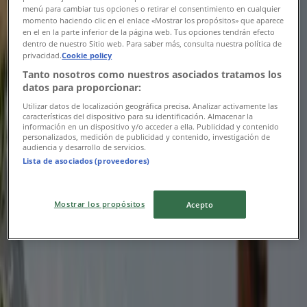
menú para cambiar tus opciones o retirar el consentimiento en cualquier
momento haciendo clic en el enlace «Mostrar los propósitos» que aparece
en el en la parte inferior de la página web. Tus opciones tendrán efecto
dentro de nuestro Sitio web. Para saber más, consulta nuestra política de
privacidad.
Cookie policy
Tanto nosotros como nuestros asociados tratamos los
datos para proporcionar:
Utilizar datos de localización geográfica precisa. Analizar activamente las
características del dispositivo para su identificación. Almacenar la
información en un dispositivo y/o acceder a ella. Publicidad y contenido
personalizados, medición de publicidad y contenido, investigación de
{"numCatalogs":0}
audiencia y desarrollo de servicios.
Lista de asociados (proveedores)
Adresser och öppettider Memira
Mostrar los propósitos
Acepto
Memira
Kopparbergsvägen 14, våning 6, Västerås
221 m