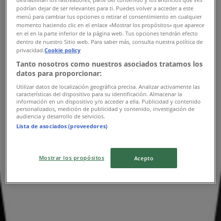
podrían dejar de ser relevantes para ti. Puedes volver a acceder a este
menú para cambiar tus opciones o retirar el consentimiento en cualquier
momento haciendo clic en el enlace «Mostrar los propósitos» que aparece
en el en la parte inferior de la página web. Tus opciones tendrán efecto
dentro de nuestro Sitio web. Para saber más, consulta nuestra política de
privacidad.
Cookie policy
Tanto nosotros como nuestros asociados tratamos los
datos para proporcionar:
Utilizar datos de localización geográfica precisa. Analizar activamente las
características del dispositivo para su identificación. Almacenar la
información en un dispositivo y/o acceder a ella. Publicidad y contenido
personalizados, medición de publicidad y contenido, investigación de
audiencia y desarrollo de servicios.
Lista de asociados (proveedores)
{"numCatalogs":0}
Andra användare tittade också på
Mostrar los propósitos
Acepto
dessa kataloger
Går ut imorgon