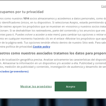
Con
cupamos por tu privacidad
ros como nuestros
1014
socios almacenamos y accedemos a datos personales, como d
 identificadores únicos, en tu dispositivo. Si seleccionas Acepto, estarás permitiendo 
de rastreo apoyen los propósitos que se muestran en «nosotros y nuestros socios trat
ionar». Si se deshabilitan los rastreadores, parte del contenido y los anuncios que ves
antes para ti. Puedes volver a acceder a este menú para cambiar tus opciones o retirar e
to en cualquier momento haciendo clic en el enlace «Mostrar los propósitos» que apar
or de la página web. Tus opciones tendrán efecto dentro de nuestro Sitio web. Para sab
stra política de privacidad.
Cookie policy
sotros como nuestros asociados tratamos los datos para proporc
s de localización geográfica precisa. Analizar activamente las características del disposit
ón. Almacenar la información en un dispositivo y/o acceder a ella. Publicidad y conteni
os, medición de publicidad y contenido, investigación de audiencia y desarrollo de ser
ociados (proveedores)
Mostrar los propósitos
Acepto