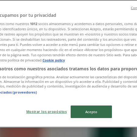
Con
cupamos por tu privacidad
ros como nuestros
1012
socios almacenamos y accedemos a datos personales, como d
 identificadores únicos, en tu dispositivo. Si seleccionas Acepto, estarás permitiendo 
de rastreo apoyen los propósitos que se muestran en «nosotros y nuestros socios trat
ionar». Si se deshabilitan los rastreadores, parte del contenido y los anuncios que ves
antes para ti. Puedes volver a acceder a este menú para cambiar tus opciones o retirar e
to en cualquier momento haciendo clic en el enlace «Mostrar los propósitos» que apar
or de la página web. Tus opciones tendrán efecto dentro de nuestro Sitio web. Para sab
stra política de privacidad.
Cookie policy
sotros como nuestros asociados tratamos los datos para proporc
s de localización geográfica precisa. Analizar activamente las características del disposit
ón. Almacenar la información en un dispositivo y/o acceder a ella. Publicidad y conteni
os, medición de publicidad y contenido, investigación de audiencia y desarrollo de ser
ociados (proveedores)
Mostrar los propósitos
Acepto