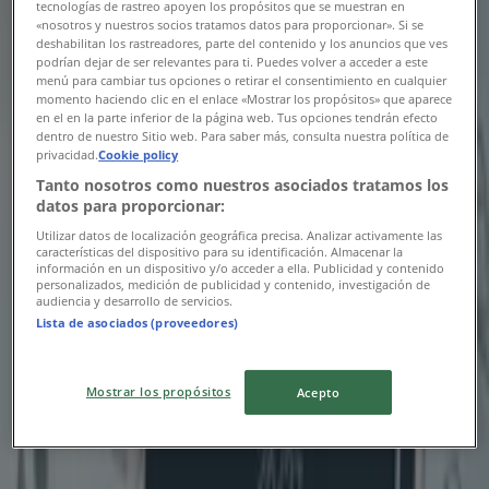
tecnologías de rastreo apoyen los propósitos que se muestran en
«nosotros y nuestros socios tratamos datos para proporcionar». Si se
deshabilitan los rastreadores, parte del contenido y los anuncios que ves
Kategorier:
Böcker och Kontorsmaterial
podrían dejar de ser relevantes para ti. Puedes volver a acceder a este
menú para cambiar tus opciones o retirar el consentimiento en cualquier
momento haciendo clic en el enlace «Mostrar los propósitos» que aparece
Senaste erbjudandet:
2026-07-24
en el en la parte inferior de la página web. Tus opciones tendrán efecto
dentro de nuestro Sitio web. Para saber más, consulta nuestra política de
privacidad.
Cookie policy
Tanto nosotros como nuestros asociados tratamos los
datos para proporcionar:
Akademibokhandeln
Utilizar datos de localización geográfica precisa. Analizar activamente las
características del dispositivo para su identificación. Almacenar la
información en un dispositivo y/o acceder a ella. Publicidad y contenido
20-50% rabatt!
personalizados, medición de publicidad y contenido, investigación de
audiencia y desarrollo de servicios.
Lista de asociados (proveedores)
Går ut imorgon
{"numCatalogs":1}
Mostrar los propósitos
Acepto
Adresser och öppettider
Akademibokhandeln