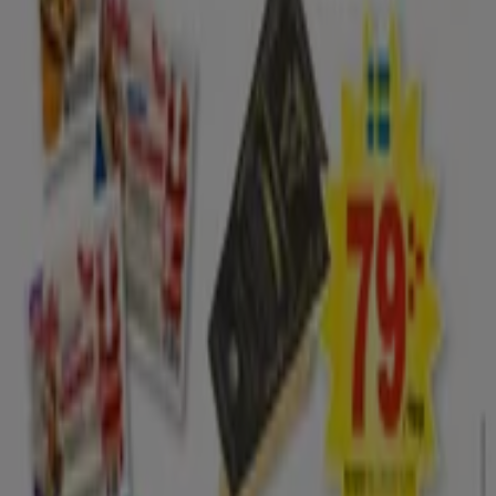
Tiendeo är en del av Shopfully, teknikföretaget som