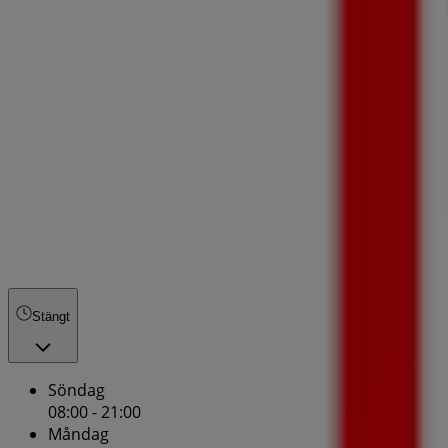
Stängt
Söndag
08:00 - 21:00
Måndag