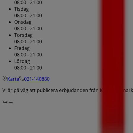
08:00 - 21:00
Tisdag
08:00 - 21:00
Onsdag
08:00 - 21:00
Torsdag
08:00 - 21:00
Fredag
08:00 - 21:00
Lördag
08:00 - 21:00
Karta
021-140880
Vi är på väg att publicera erbjudanden från ICA Supermark
Reklam