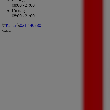
08:00 - 21:00
Lördag
08:00 - 21:00
Karta
021-140880
Reklam