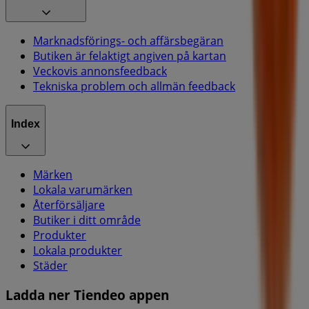
Marknadsförings- och affärsbegäran
Butiken är felaktigt angiven på kartan
Veckovis annonsfeedback
Tekniska problem och allmän feedback
Index
Märken
Lokala varumärken
Återförsäljare
Butiker i ditt område
Produkter
Lokala produkter
Städer
Ladda ner Tiendeo appen