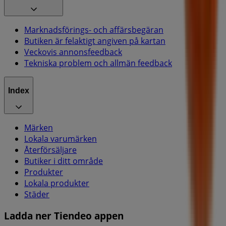
Marknadsförings- och affärsbegäran
Butiken är felaktigt angiven på kartan
Veckovis annonsfeedback
Tekniska problem och allmän feedback
Index
Märken
Lokala varumärken
Återförsäljare
Butiker i ditt område
Produkter
Lokala produkter
Städer
Ladda ner Tiendeo appen