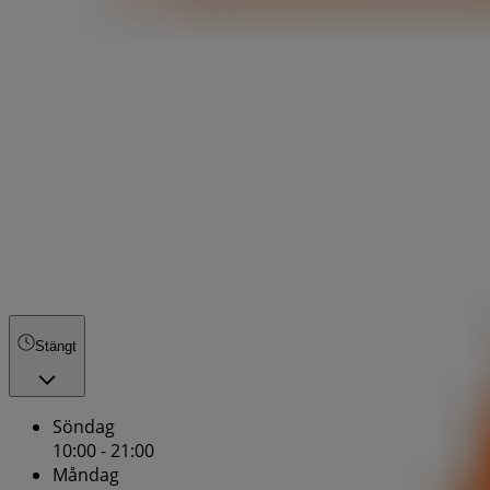
Stängt
Söndag
10:00 - 21:00
Måndag