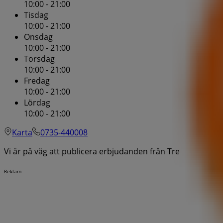
10:00 - 21:00
Tisdag
10:00 - 21:00
Onsdag
10:00 - 21:00
Torsdag
10:00 - 21:00
Fredag
10:00 - 21:00
Lördag
10:00 - 21:00
Karta
0735-440008
Vi är på väg att publicera erbjudanden från Tre
Reklam