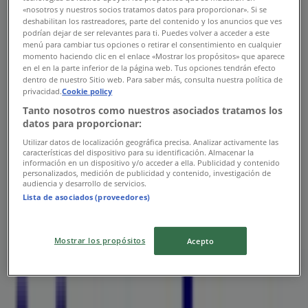
«nosotros y nuestros socios tratamos datos para proporcionar». Si se
Tisdag
deshabilitan los rastreadores, parte del contenido y los anuncios que ves
10:00 - 15:00
podrían dejar de ser relevantes para ti. Puedes volver a acceder a este
Onsdag
menú para cambiar tus opciones o retirar el consentimiento en cualquier
momento haciendo clic en el enlace «Mostrar los propósitos» que aparece
10:00 - 15:00
en el en la parte inferior de la página web. Tus opciones tendrán efecto
Torsdag
dentro de nuestro Sitio web. Para saber más, consulta nuestra política de
10:00 - 18:00
privacidad.
Cookie policy
Fredag
Tanto nosotros como nuestros asociados tratamos los
10:00 - 15:00
datos para proporcionar:
Lördag
Utilizar datos de localización geográfica precisa. Analizar activamente las
características del dispositivo para su identificación. Almacenar la
Stängt
información en un dispositivo y/o acceder a ella. Publicidad y contenido
personalizados, medición de publicidad y contenido, investigación de
audiencia y desarrollo de servicios.
Karta
0771 - 22 44 88
Lista de asociados (proveedores)
Stängt
Mostrar los propósitos
Acepto
Söndag
Stängt