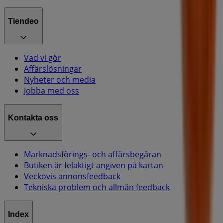
Tiendeo
Vad vi gör
Affärslösningar
Nyheter och media
Jobba med oss
Kontakta oss
Marknadsförings- och affärsbegäran
Butiken är felaktigt angiven på kartan
Veckovis annonsfeedback
Tekniska problem och allmän feedback
Index