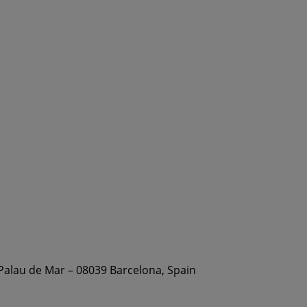
 Palau de Mar – 08039 Barcelona, Spain