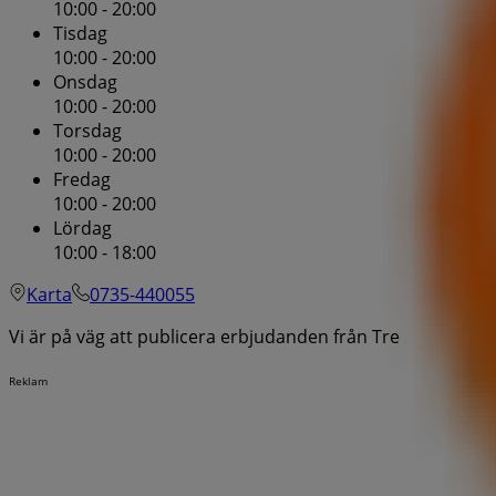
10:00 - 20:00
Tisdag
10:00 - 20:00
Onsdag
10:00 - 20:00
Torsdag
10:00 - 20:00
Fredag
10:00 - 20:00
Lördag
10:00 - 18:00
Karta
0735-440055
Vi är på väg att publicera erbjudanden från Tre
Reklam