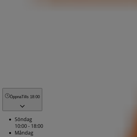
Öppna
Tills 18:00
Söndag
10:00 - 18:00
Måndag