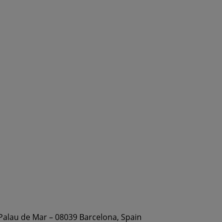
 Palau de Mar – 08039 Barcelona, Spain