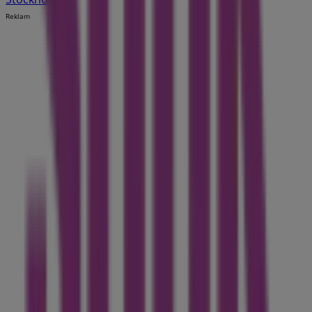
Reklam