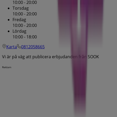
10:00 - 20:00
Torsdag
10:00 - 20:00
Fredag
10:00 - 20:00
Lördag
10:00 - 18:00
Karta
0812058665
Vi är på väg att publicera erbjudanden från SOOK
Reklam