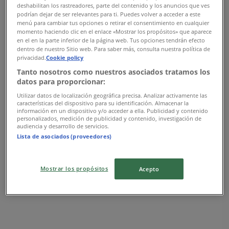
10:00 - 21:00
deshabilitan los rastreadores, parte del contenido y los anuncios que ves
podrían dejar de ser relevantes para ti. Puedes volver a acceder a este
Fredag
menú para cambiar tus opciones o retirar el consentimiento en cualquier
10:00 - 21:00
momento haciendo clic en el enlace «Mostrar los propósitos» que aparece
Lördag
en el en la parte inferior de la página web. Tus opciones tendrán efecto
10:00 - 21:00
dentro de nuestro Sitio web. Para saber más, consulta nuestra política de
privacidad.
Cookie policy
Karta
+46850121535
Tanto nosotros como nuestros asociados tratamos los
datos para proporcionar:
Stängt
Utilizar datos de localización geográfica precisa. Analizar activamente las
características del dispositivo para su identificación. Almacenar la
información en un dispositivo y/o acceder a ella. Publicidad y contenido
personalizados, medición de publicidad y contenido, investigación de
Söndag
audiencia y desarrollo de servicios.
Lista de asociados (proveedores)
10:00 - 21:00
Måndag
10:00 - 21:00
Mostrar los propósitos
Acepto
Tisdag
10:00 - 21:00
Onsdag
10:00 - 21:00
Torsdag
10:00 - 21:00