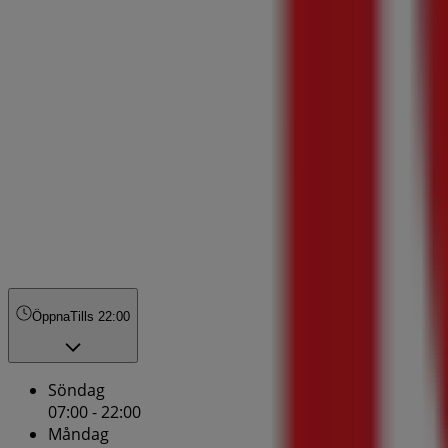
Öppna
Tills 22:00
Söndag
07:00 - 22:00
Måndag