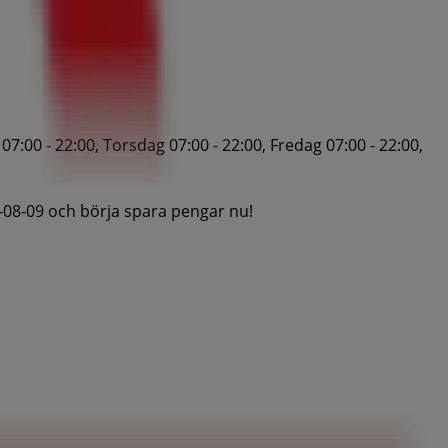
7:00 - 22:00, Torsdag 07:00 - 22:00, Fredag 07:00 - 22:00,
-08-09 och börja spara pengar nu!