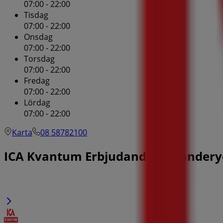
07:00 - 22:00
Tisdag
07:00 - 22:00
Onsdag
07:00 - 22:00
Torsdag
07:00 - 22:00
Fredag
07:00 - 22:00
Lördag
07:00 - 22:00
Karta
08 58782100
ICA Kvantum Erbjudanden i Dandery