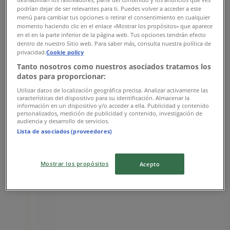
Onsdag
podrían dejar de ser relevantes para ti. Puedes volver a acceder a este
06:30 - 17:00
menú para cambiar tus opciones o retirar el consentimiento en cualquier
momento haciendo clic en el enlace «Mostrar los propósitos» que aparece
Torsdag
en el en la parte inferior de la página web. Tus opciones tendrán efecto
06:30 - 17:00
dentro de nuestro Sitio web. Para saber más, consulta nuestra política de
Fredag
privacidad.
Cookie policy
06:30 - 17:00
Tanto nosotros como nuestros asociados tratamos los
Lördag
datos para proporcionar:
Utilizar datos de localización geográfica precisa. Analizar activamente las
Stängt
características del dispositivo para su identificación. Almacenar la
información en un dispositivo y/o acceder a ella. Publicidad y contenido
Karta
013-10 29 50
personalizados, medición de publicidad y contenido, investigación de
audiencia y desarrollo de servicios.
Lista de asociados (proveedores)
Stängt
Mostrar los propósitos
Acepto
Söndag
Stängt
Måndag
06:30 - 17:00